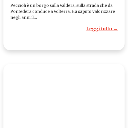
Peccioli è un borgo sulla Valdera, sulla strada che da
Pontedera conduce a Volterra. Ha saputo valorizzare
negli anni il…
Leggi tutto →