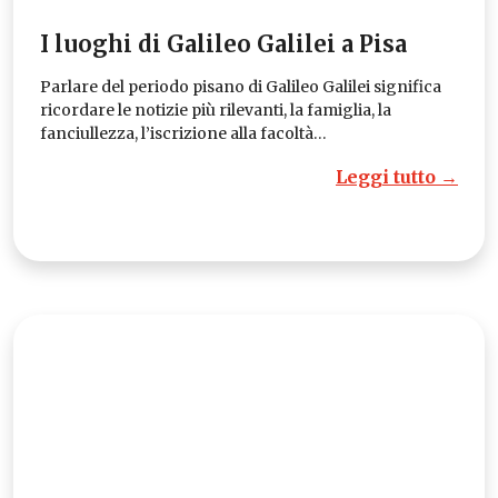
I luoghi di Galileo Galilei a Pisa
Parlare del periodo pisano di Galileo Galilei significa
ricordare le notizie più rilevanti, la famiglia, la
fanciullezza, l’iscrizione alla facoltà…
Leggi tutto →