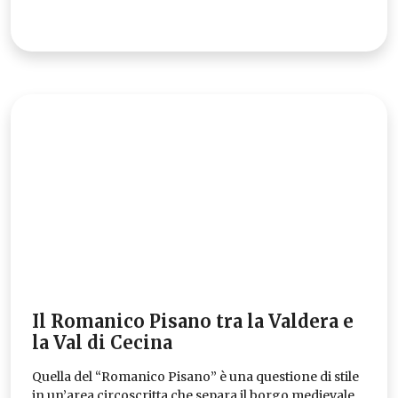
Il Romanico Pisano tra la Valdera e
la Val di Cecina
Quella del “Romanico Pisano” è una questione di stile
in un’area circoscritta che separa il borgo medievale