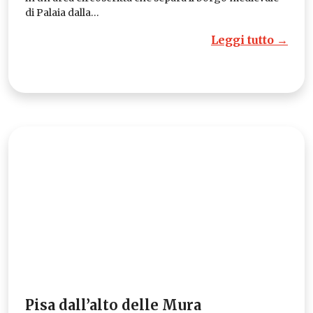
di Palaia dalla…
Leggi tutto →
Pisa dall’alto delle Mura