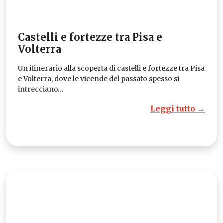
Castelli e fortezze tra Pisa e
Volterra
Un itinerario alla scoperta di castelli e fortezze tra Pisa
e Volterra, dove le vicende del passato spesso si
intrecciano…
Leggi tutto →