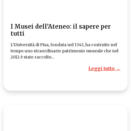
I Musei dell’Ateneo: il sapere per
tutti
L’Università di Pisa, fondata nel 1343, ha costruito nel
tempo uno straordinario patrimonio museale che nel
2012 è stato raccolto…
Leggi tutto →