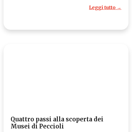
Leggi tutto →
Quattro passi alla scoperta dei
Musei di Peccioli