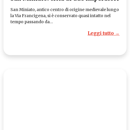
San Miniato, antico centro di origine medievale lungo
la Via Francigena, si è conservato quasi intatto nel
tempo passando da…
Leggi tutto →