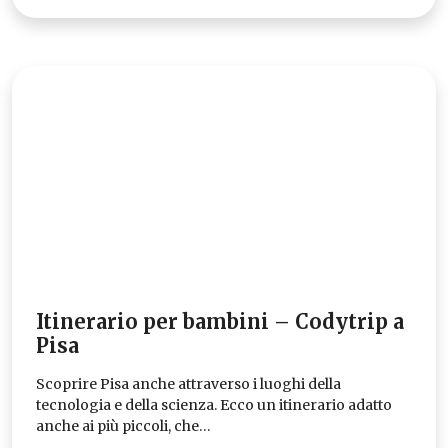
Itinerario per bambini – Codytrip a
Pisa
Scoprire Pisa anche attraverso i luoghi della
tecnologia e della scienza. Ecco un itinerario adatto
anche ai più piccoli, che…