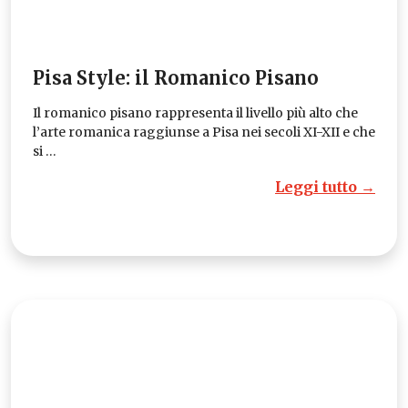
Pisa Style: il Romanico Pisano
Il romanico pisano rappresenta il livello più alto che
l’arte romanica raggiunse a Pisa nei secoli XI-XII e che
si …
Leggi tutto →