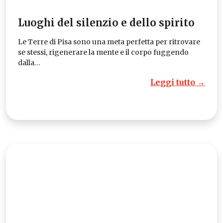
Luoghi del silenzio e dello spirito
Le Terre di Pisa sono una meta perfetta per ritrovare
se stessi, rigenerare la mente e il corpo fuggendo
dalla…
Leggi tutto →