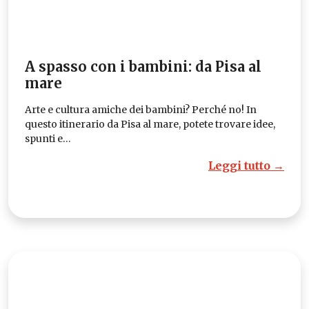
A spasso con i bambini: da Pisa al
mare
Arte e cultura amiche dei bambini? Perché no! In
questo itinerario da Pisa al mare, potete trovare idee,
spunti e…
Leggi tutto →