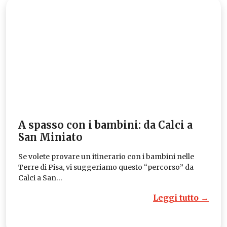
A spasso con i bambini: da Calci a
San Miniato
Se volete provare un itinerario con i bambini nelle
Terre di Pisa, vi suggeriamo questo “percorso” da
Calci a San…
Leggi tutto →