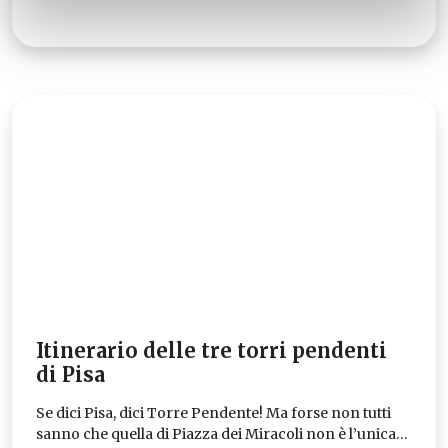
Itinerario delle tre torri pendenti
di Pisa
Se dici Pisa, dici Torre Pendente! Ma forse non tutti
sanno che quella di Piazza dei Miracoli non è l’unica…