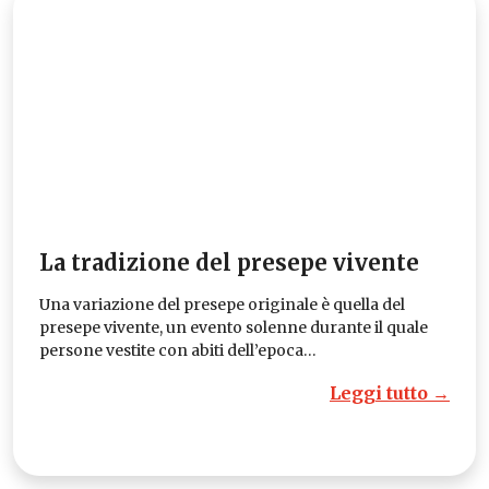
La tradizione del presepe vivente
Una variazione del presepe originale è quella del
presepe vivente, un evento solenne durante il quale
persone vestite con abiti dell’epoca…
Leggi tutto →