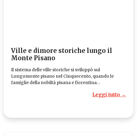
Ville e dimore storiche lungo il
Monte Pisano
Il sistema delle ville storiche si sviluppò sul
Lungomonte pisano nel Cinquecento, quando le
famiglie della nobiltà pisana e fiorentina…
Leggi tutto →