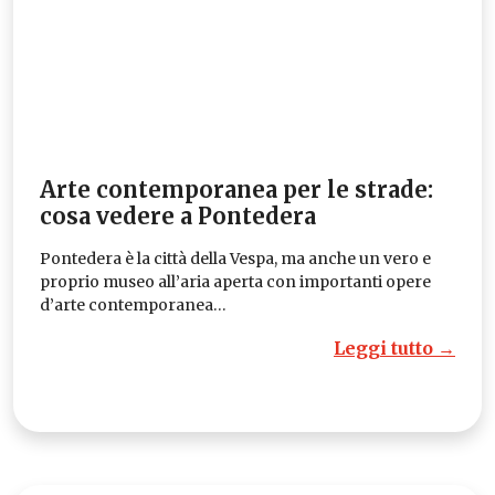
Arte contemporanea per le strade:
cosa vedere a Pontedera
Pontedera è la città della Vespa, ma anche un vero e
proprio museo all’aria aperta con importanti opere
d’arte contemporanea…
Leggi tutto →