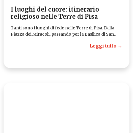
I luoghi del cuore: itinerario
religioso nelle Terre di Pisa
Tanti sono i luoghi di fede nelle Terre di Pisa. Dalla
Piazza dei Miracoli, passando per la Basilica di San…
Leggi tutto →