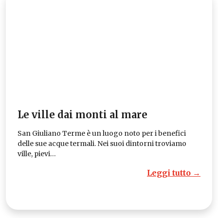
Le ville dai monti al mare
San Giuliano Terme è un luogo noto per i benefici
delle sue acque termali. Nei suoi dintorni troviamo
ville, pievi…
Leggi tutto →