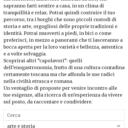
sapranno farti sentire a casa, in un clima di
tranquillità e relax. Potrai quindi costruire il tuo
percorso, tra i borghi che sono piccoli custodi di
storia e arte, orgogliosi delle proprie tradizioni e
identità. Potrai muoverti a piedi, in bici o come
preferisci, in mezzo a panorami che ti lasceranno a
bocca aperta per la loro varietà e bellezza, autentica
e a volte selvaggia.
Scoprirai altri “capolavori”: quelli
dell’enogastronomia, frutto di una cultura contadina
certamente toscana ma che affonda le sue radici
nella civiltà etrusca e romana.
Un ventaglio di proposte per venire incontro alle
tue esigenze, alla ricerca di un’esperienza da vivere
sul posto, da raccontare e condividere.