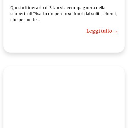
Questo itinerario di 3 km vi accompagnerà nella
scoperta di Pisa, in un percorso fuori dai soliti schemi,
che permette…
Leggi tutto →