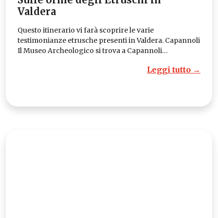
Valdera
Questo itinerario vi farà scoprire le varie
testimonianze etrusche presenti in Valdera. Capannoli
Il Museo Archeologico si trova a Capannoli…
Leggi tutto →