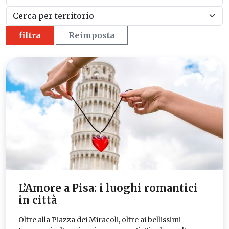
filtra
Reimposta
L’Amore a Pisa: i luoghi romantici
in città
Oltre alla Piazza dei Miracoli, oltre ai bellissimi