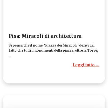
Pisa: Miracoli di architettura
Si pensa che il nome “Piazza dei Miracoli” derivi dal
fatto che tutti i monumenti della piazza, oltre la Torre,
…
Leggi tutto →