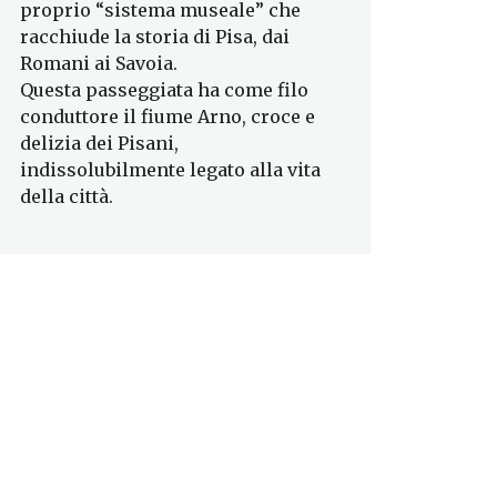
proprio “sistema museale” che
racchiude la storia di Pisa, dai
Romani ai Savoia.
Questa passeggiata ha come filo
conduttore il fiume Arno, croce e
delizia dei Pisani,
indissolubilmente legato alla vita
della città.