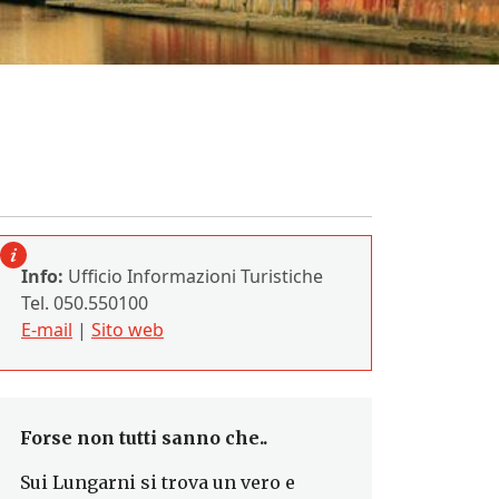
Info:
Ufficio Informazioni Turistiche
Tel. 050.550100
E-mail
|
Sito web
Forse non tutti sanno che..
Sui Lungarni si trova un vero e