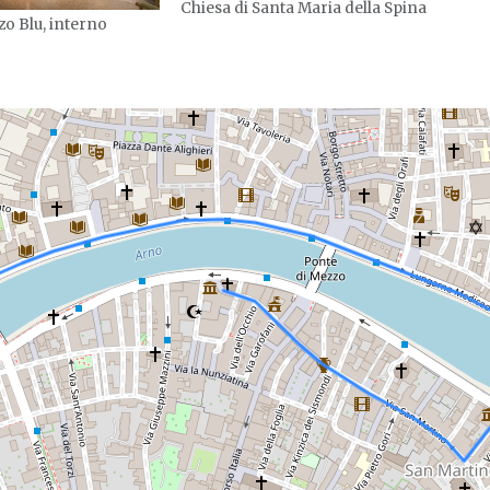
Chiesa di Santa Maria della Spina
zo Blu, interno