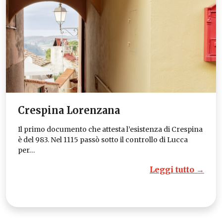
Crespina Lorenzana
Il primo documento che attesta l’esistenza di Crespina
è del 983. Nel 1115 passò sotto il controllo di Lucca
per…
Leggi tutto →