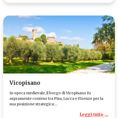
Vicopisano
In epoca medievale, il borgo di Vicopisano fu
aspramente conteso tra Pisa, Lucca e Firenze per la
sua posizione strategica:…
Leggi tutto →