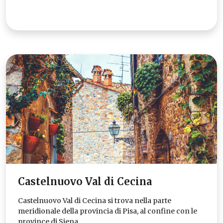
Castelnuovo Val di Cecina
Castelnuovo Val di Cecina si trova nella parte
meridionale della provincia di Pisa, al confine con le
province di Siena…