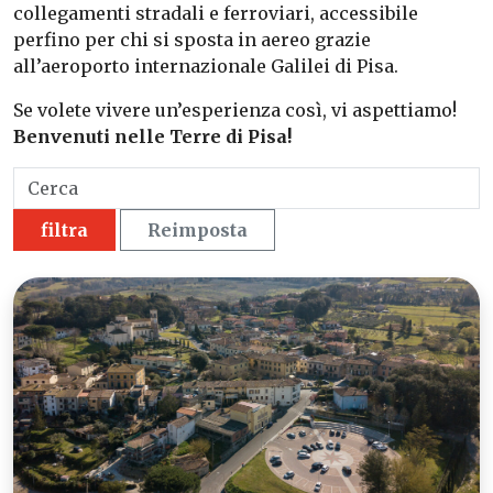
collegamenti stradali e ferroviari, accessibile
perfino per chi si sposta in aereo grazie
all’aeroporto internazionale Galilei di Pisa.
Se volete vivere un’esperienza così, vi aspettiamo!
Benvenuti nelle Terre di Pisa!
filtra
Reimposta