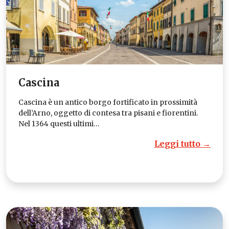
Cascina
Cascina è un antico borgo fortificato in prossimità
dell’Arno, oggetto di contesa tra pisani e fiorentini.
Nel 1364 questi ultimi…
Leggi tutto →