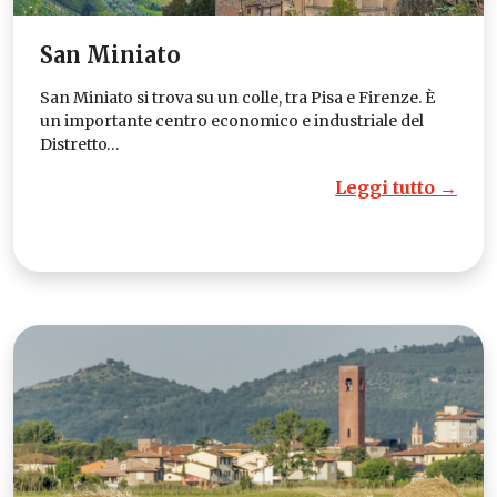
San Miniato
San Miniato si trova su un colle, tra Pisa e Firenze. È
un importante centro economico e industriale del
Distretto…
Leggi tutto →