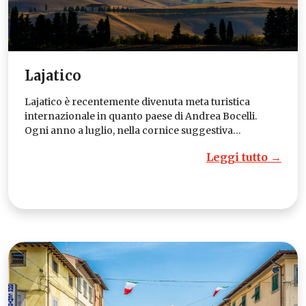
Lajatico
Lajatico è recentemente divenuta meta turistica
internazionale in quanto paese di Andrea Bocelli.
Ogni anno a luglio, nella cornice suggestiva…
Leggi tutto →