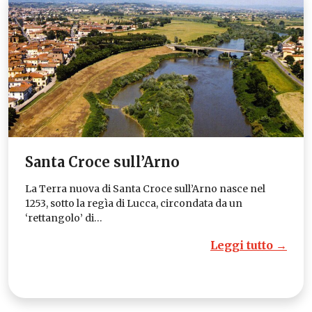
Santa Croce sull’Arno
La Terra nuova di Santa Croce sull’Arno nasce nel
1253, sotto la regìa di Lucca, circondata da un
‘rettangolo’ di…
Leggi tutto →