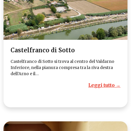
Castelfranco di Sotto
Castelfranco di Sotto si trova al centro del Valdarno
Inferiore, nella pianura compresa tra la riva destra
dell’Arno e il…
Leggi tutto →