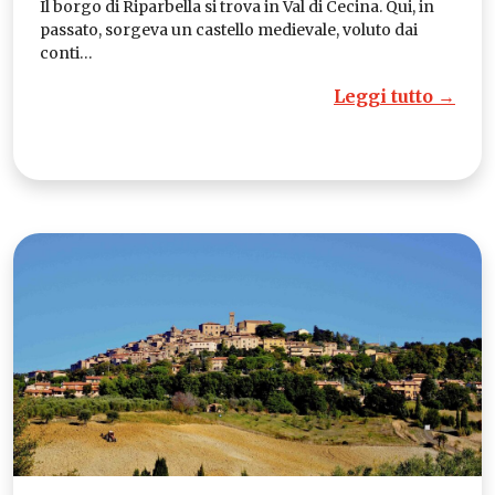
Il borgo di Riparbella si trova in Val di Cecina. Qui, in
passato, sorgeva un castello medievale, voluto dai
conti…
Leggi tutto →