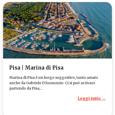
Pisa | Marina di Pisa
Marina di Pisa è un luogo suggestivo, tanto amato
anche da Gabriele D’Annunzio. Ci si può arrivare
partendo da Pisa,…
Leggi tutto →