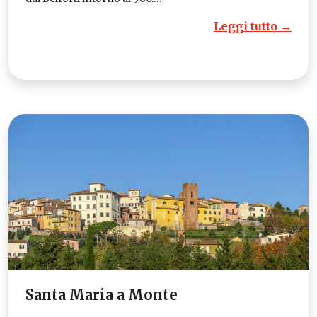
Leggi tutto →
Santa Maria a Monte