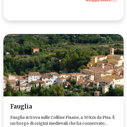
Fauglia
Fauglia si trova sulle Colline Pisane, a 30 km da Pisa. È
un borgo di origini medievali che ha conservato…