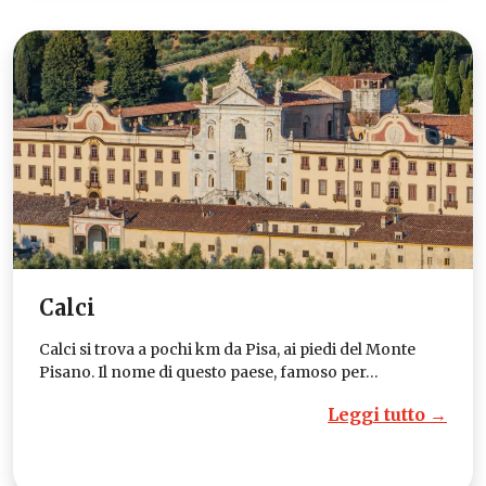
Calci
Calci si trova a pochi km da Pisa, ai piedi del Monte
Pisano. Il nome di questo paese, famoso per…
Leggi tutto →