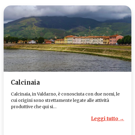
Calcinaia
Calcinaia, in Valdarno, è conosciuta con due nomi, le
cui origini sono strettamente legate alle attività
produttive che qui si…
Leggi tutto →