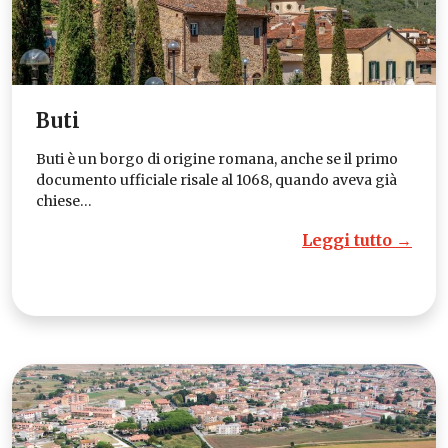
Buti
Buti è un borgo di origine romana, anche se il primo
documento ufficiale risale al 1068, quando aveva già
chiese…
Leggi tutto →