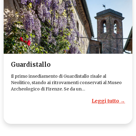
Guardistallo
Il primo insediamento di Guardistallo risale al
Neolitico, stando ai ritrovamenti conservati al Museo
Archeologico di Firenze. Se da un…
Leggi tutto →