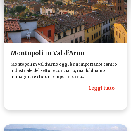
Montopoli in Val d’Arno
Montopoli in Val d’Arno oggi è un importante centro
industriale del settore conciario, ma dobbiamo
immaginare che un tempo, intorno…
Leggi tutto →