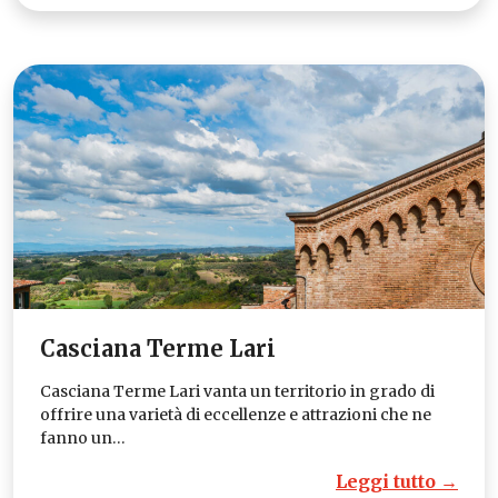
Casciana Terme Lari
Casciana Terme Lari vanta un territorio in grado di
offrire una varietà di eccellenze e attrazioni che ne
fanno un…
Leggi tutto →