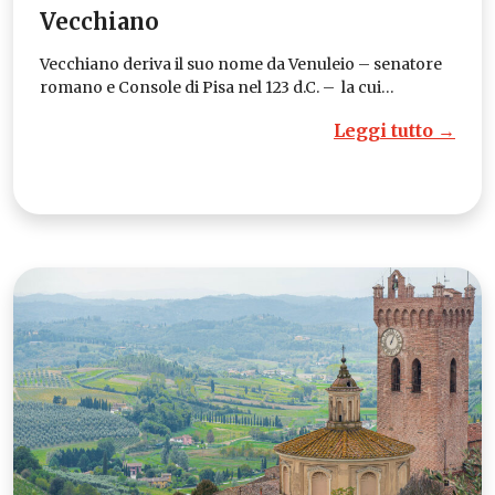
Vecchiano
Vecchiano deriva il suo nome da Venuleio – senatore
romano e Console di Pisa nel 123 d.C. – la cui…
Leggi tutto →