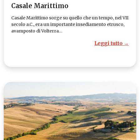
Casale Marittimo
Casale Marittimo sorge su quello che un tempo, nel VII
secolo a.C., era un importante insediamento etrusco,
avamposto di Volterra…
Leggi tutto →