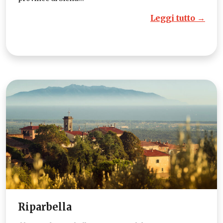
Leggi tutto →
Riparbella