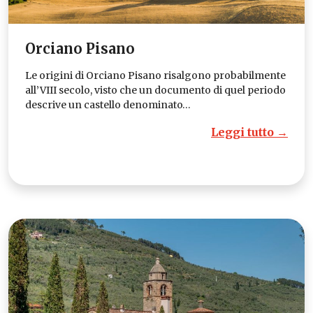
Orciano Pisano
Le origini di Orciano Pisano risalgono probabilmente
all’VIII secolo, visto che un documento di quel periodo
descrive un castello denominato…
Leggi tutto →