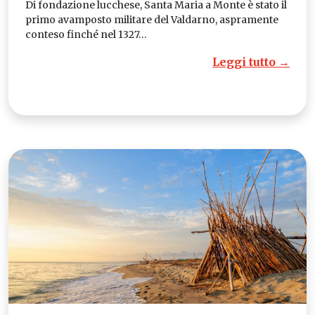
Di fondazione lucchese, Santa Maria a Monte è stato il
primo avamposto militare del Valdarno, aspramente
conteso finché nel 1327…
Leggi tutto →