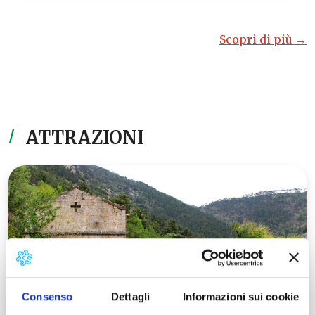
Scopri di più →
ATTRAZIONI
Consenso
Dettagli
Informazioni sui cookie