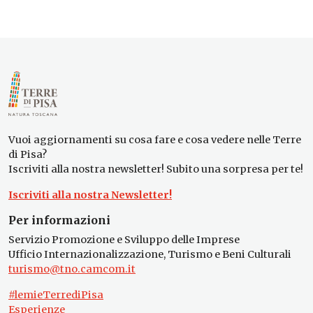
Vuoi aggiornamenti su cosa fare e cosa vedere nelle Terre
di Pisa?
Iscriviti alla nostra newsletter! Subito una sorpresa per te!
Iscriviti alla nostra Newsletter!
Per informazioni
Servizio Promozione e Sviluppo delle Imprese
Ufficio Internazionalizzazione, Turismo e Beni Culturali
turismo@tno.camcom.it
#lemieTerrediPisa
Esperienze