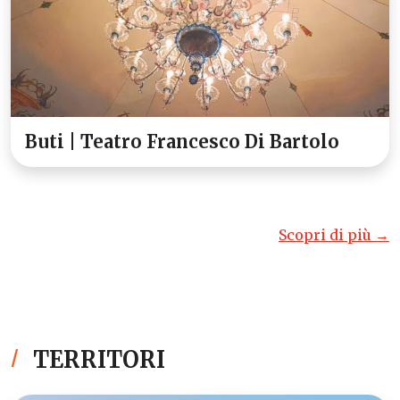
Buti | Teatro Francesco Di Bartolo
Scopri di più →
TERRITORI