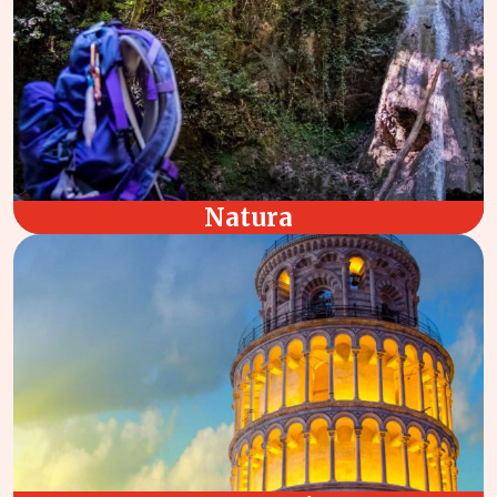
Natura