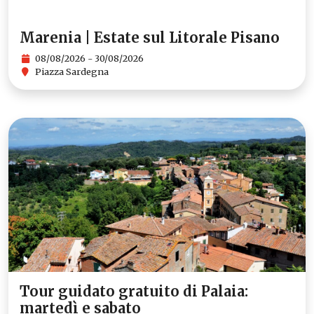
Marenia | Estate sul Litorale Pisano
08/08/2026 - 30/08/2026
Piazza Sardegna
Tour guidato gratuito di Palaia:
martedì e sabato