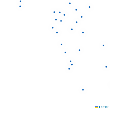
Leaflet