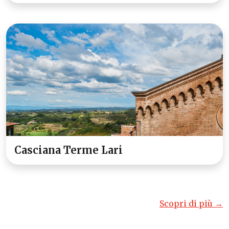
Casciana Terme Lari
Scopri di più →