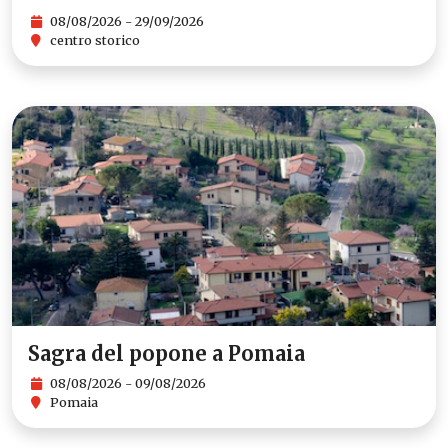
08/08/2026 - 29/09/2026
centro storico
Sagra del popone a Pomaia
08/08/2026 - 09/08/2026
Pomaia