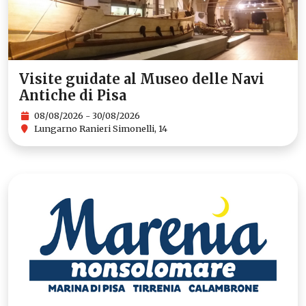
Visite guidate al Museo delle Navi
Antiche di Pisa
08/08/2026 - 30/08/2026
Lungarno Ranieri Simonelli, 14