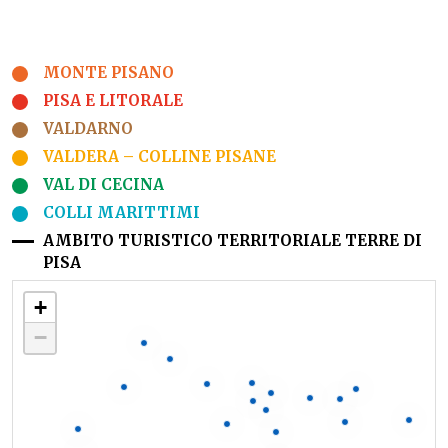
MONTE PISANO
PISA E LITORALE
VALDARNO
VALDERA – COLLINE PISANE
VAL DI CECINA
COLLI MARITTIMI
AMBITO TURISTICO TERRITORIALE TERRE DI
PISA
+
−