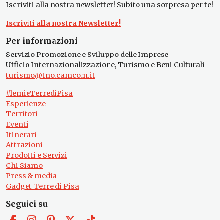
Iscriviti alla nostra newsletter! Subito una sorpresa per te!
Iscriviti alla nostra Newsletter!
Per informazioni
Servizio Promozione e Sviluppo delle Imprese
Ufficio Internazionalizzazione, Turismo e Beni Culturali
turismo@tno.camcom.it
#lemieTerrediPisa
Esperienze
Territori
Eventi
Itinerari
Attrazioni
Prodotti e Servizi
Chi Siamo
Press & media
Gadget Terre di Pisa
Seguici su