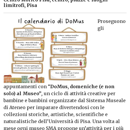
limitrofi, Pisa
Proseguono
gli
appuntamenti con “
DoMus, domeniche (e non
solo) al Museo”
,
un ciclo di attività creative per
bambine e bambini organizzate dal Sistema Museale
di Ateneo per imparare divertendosi con le
collezioni storiche, artistiche, scientifiche e
naturalistiche dell’Università di Pisa. Una volta al
mese ogni museo SMA propone un’attività per i più