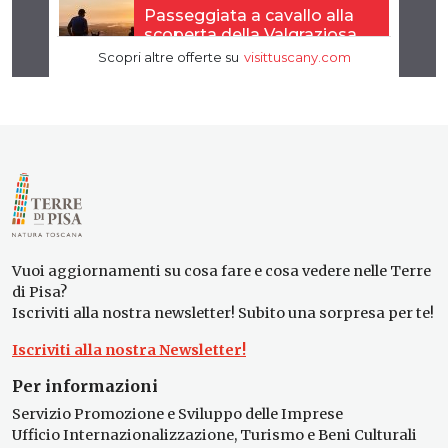
Vuoi aggiornamenti su cosa fare e cosa vedere nelle Terre
di Pisa?
Iscriviti alla nostra newsletter! Subito una sorpresa per te!
Iscriviti alla nostra Newsletter!
Per informazioni
Servizio Promozione e Sviluppo delle Imprese
Ufficio Internazionalizzazione, Turismo e Beni Culturali