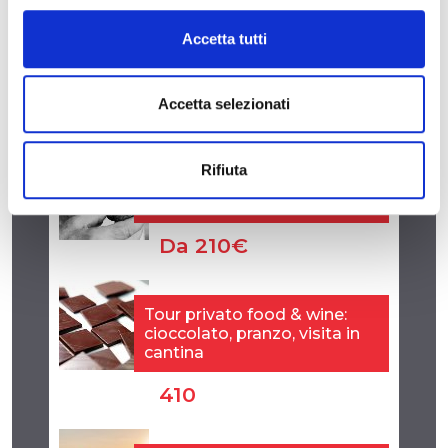
Accetta tutti
Accetta selezionati
Rifiuta