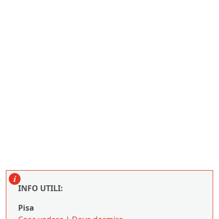
INFO UTILI:
Pisa