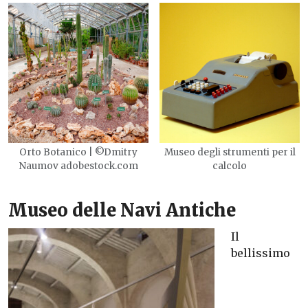
Orto Botanico | ©Dmitry
Museo degli strumenti per il
Naumov adobestock.com
calcolo
Museo delle Navi Antiche
Il
bellissimo