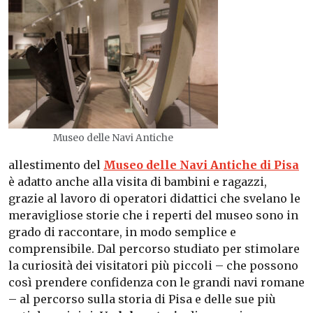
Museo delle Navi Antiche
allestimento del
Museo delle Navi Antiche di Pisa
è adatto anche alla visita di bambini e ragazzi,
grazie al lavoro di operatori didattici che svelano le
meravigliose storie che i reperti del museo sono in
grado di raccontare, in modo semplice e
comprensibile. Dal percorso studiato per stimolare
la curiosità dei visitatori più piccoli – che possono
così prendere confidenza con le grandi navi romane
– al percorso sulla storia di Pisa e delle sue più