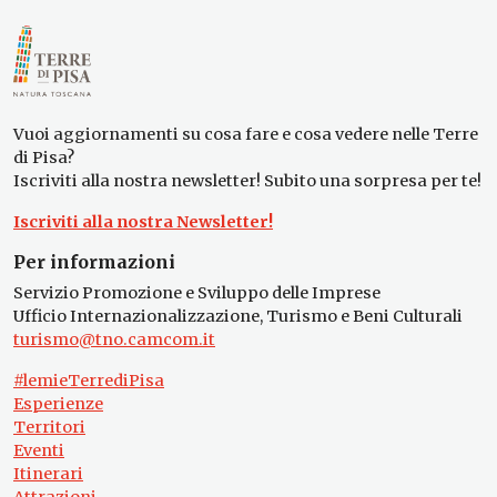
Vuoi aggiornamenti su cosa fare e cosa vedere nelle Terre
di Pisa?
Iscriviti alla nostra newsletter! Subito una sorpresa per te!
Iscriviti alla nostra Newsletter!
Per informazioni
Servizio Promozione e Sviluppo delle Imprese
Ufficio Internazionalizzazione, Turismo e Beni Culturali
turismo@tno.camcom.it
#lemieTerrediPisa
Esperienze
Territori
Eventi
Itinerari