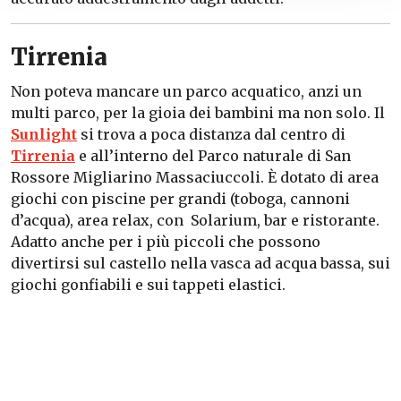
Tirrenia
Non poteva mancare un parco acquatico, anzi un
multi parco, per la gioia dei bambini ma non solo. Il
Sunlight
si trova a poca distanza dal centro di
Tirrenia
e all’interno del Parco naturale di San
Rossore Migliarino Massaciuccoli. È dotato di area
giochi con piscine per grandi (toboga, cannoni
d’acqua), area relax, con Solarium, bar e ristorante.
Adatto anche per i più piccoli che possono
divertirsi sul castello nella vasca ad acqua bassa, sui
giochi gonfiabili e sui tappeti elastici.