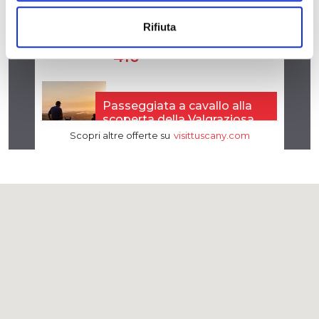
Rifiuta