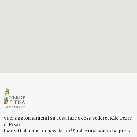
Vuoi aggiornamenti su cosa fare e cosa vedere nelle Terre
di Pisa?
Iscriviti alla nostra newsletter! Subito una sorpresa per te!