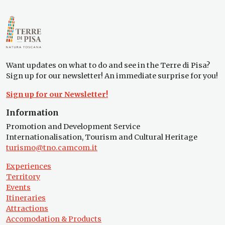
Want updates on what to do and see in the Terre di Pisa?
Sign up for our newsletter! An immediate surprise for you!
Sign up for our Newsletter!
Information
Promotion and Development Service
Internationalisation, Tourism and Cultural Heritage
turismo@tno.camcom.it
Experiences
Territory
Events
Itineraries
Attractions
Accomodation & Products