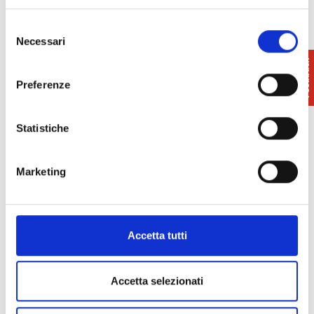
Selezione
Necessari
del
consenso
Preferenze
Statistiche
Marketing
Accetta tutti
Accetta selezionati