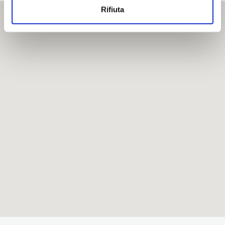
Rifiuta