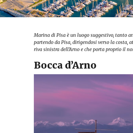
Marina di Pisa è un luogo suggestivo, tanto a
partendo da Pisa, dirigendosi verso la costa, a
riva sinistra dell’Arno e che porta proprio il n
Bocca d’Arno