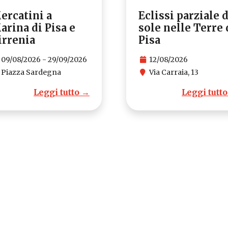
ercatini a
Eclissi parziale d
arina di Pisa e
sole nelle Terre 
irrenia
Pisa
09/08/2026 - 29/09/2026
12/08/2026
Piazza Sardegna
Via Carraia, 13
Leggi tutto →
Leggi tutt