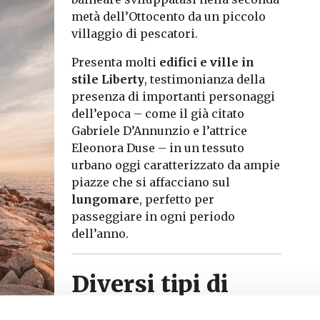
metà dell’Ottocento da un piccolo
villaggio di pescatori.
Presenta molti
edifici e ville in
stile Liberty
, testimonianza della
presenza di importanti personaggi
dell’epoca – come il già citato
Gabriele D’Annunzio e l’attrice
Eleonora Duse – in un tessuto
urbano oggi caratterizzato da ampie
piazze che si affacciano sul
lungomare
, perfetto per
passeggiare in ogni periodo
dell’anno.
Diversi tipi di
spiaggia