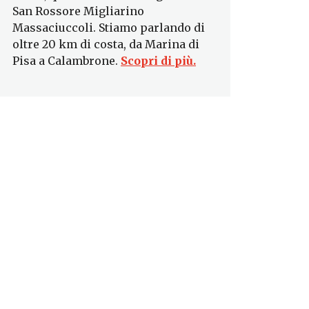
San Rossore Migliarino
Massaciuccoli. Stiamo parlando di
oltre 20 km di costa, da Marina di
Pisa a Calambrone.
Scopri di più.