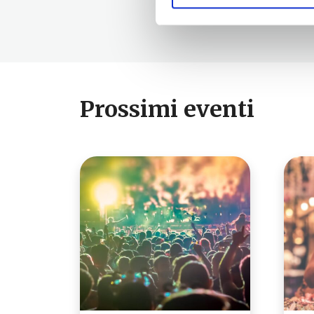
Prossimi eventi