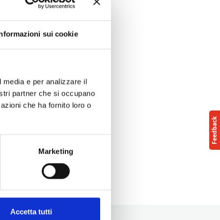
Informazioni sui cookie
l media e per analizzare il
nostri partner che si occupano
azioni che ha fornito loro o
Marketing
Accetta tutti