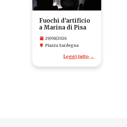
Fuochi d’artificio
a Marina di Pisa
29/08/2026
Piazza Sardegna
Leggi tutto →