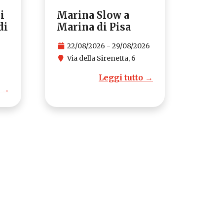
i
Marina Slow a
di
Marina di Pisa
22/08/2026 - 29/08/2026
Via della Sirenetta, 6
Leggi tutto →
o →