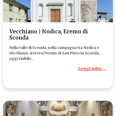
Vecchiano | Nodica, Eremo di
Sconda
Nella valle di Sconda, nella campagna tra Nodica e
Vecchiano, si trova l’eremo di San Piero in Sconda,
oggi visibile…
Leggi tutto →