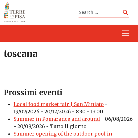
Skip to content
Search
Sear
toscana
Prossimi eventi
Local food market fair | San Miniato
-
19/07/2026 - 20/12/2026 - 8:30 - 13:00
Summer in Pomarance and around
- 06/08/2026
- 20/09/2026 - Tutto il giorno
Summer opening of the outdoor pool in