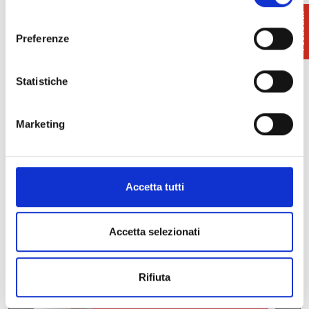
consenso
Preferenze
Statistiche
Marketing
Accetta tutti
Accetta selezionati
Rifiuta