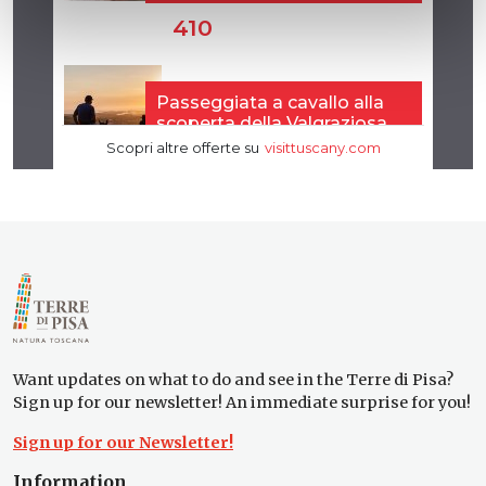
Want updates on what to do and see in the Terre di Pisa?
Sign up for our newsletter! An immediate surprise for you!
Sign up for our Newsletter!
Information