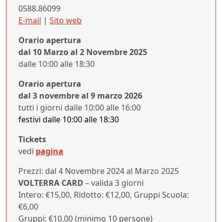
0588.86099
E-mail
|
Sito web
Orario apertura
dal 10 Marzo al 2 Novembre 2025
dalle 10:00 alle 18:30
Orario apertura
dal 3 novembre al 9 marzo 2026
tutti i giorni dalle 10:00 alle 16:00
festivi dalle 10:00 alle 1
8:30
Tickets
vedi
pagina
Prezzi: dal 4 Novembre 2024 al Marzo 2025
VOLTERRA CARD
– valida 3 giorni
Intero: €15,00, Ridotto: €12,00, Gruppi Scuola:
€6,00
Gruppi: €10,00 (minimo 10 persone)