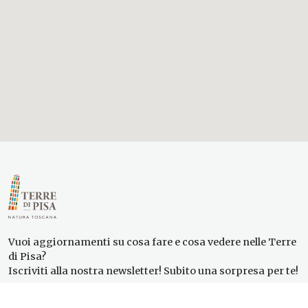
Vuoi aggiornamenti su cosa fare e cosa vedere nelle Terre
di Pisa?
Iscriviti alla nostra newsletter! Subito una sorpresa per te!
Iscriviti alla nostra Newsletter!