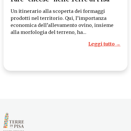
Un itinerario alla scoperta dei formaggi
prodotti nel territorio. Qui, l’importanza
economica dell’allevamento ovino, insieme
alla morfologia del terreno, ha…
Leggi tutto →