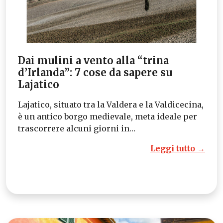
Dai mulini a vento alla “trina
d’Irlanda”: 7 cose da sapere su
Lajatico
Lajatico, situato tra la Valdera e la Valdicecina,
è un antico borgo medievale, meta ideale per
trascorrere alcuni giorni in…
Leggi tutto →