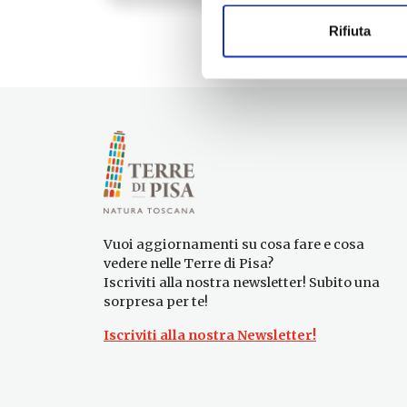
Rifiuta
Vuoi aggiornamenti su cosa fare e cosa
vedere nelle Terre di Pisa?
Iscriviti alla nostra newsletter! Subito una
sorpresa per te!
Iscriviti alla nostra Newsletter!