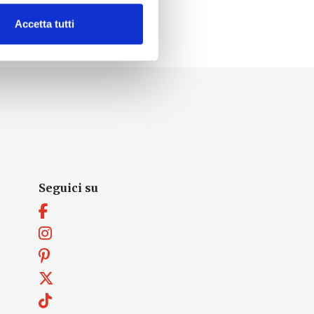
Accetta tutti
Seguici su