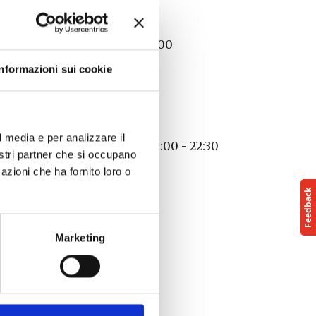
26 - 23/09/2026 - 10:00 - 17:00
Informazioni sui cookie
0 - 19:00
8/2026 - 20:00 - 23:00
l media e per analizzare il
06/08/2026 - 31/08/2026 - 20:00 - 22:30
nostri partner che si occupano
azioni che ha fornito loro o
Marketing