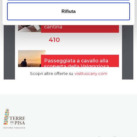
Rifiuta