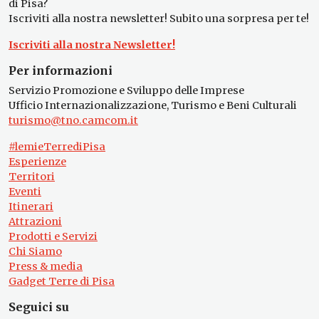
di Pisa?
Iscriviti alla nostra newsletter! Subito una sorpresa per te!
Iscriviti alla nostra Newsletter!
Per informazioni
Servizio Promozione e Sviluppo delle Imprese
Ufficio Internazionalizzazione, Turismo e Beni Culturali
turismo@tno.camcom.it
#lemieTerrediPisa
Esperienze
Territori
Eventi
Itinerari
Attrazioni
Prodotti e Servizi
Chi Siamo
Press & media
Gadget Terre di Pisa
Seguici su