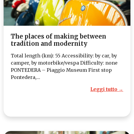
The places of making between
tradition and modernity
Total length (km): 55 Accessibility: by car, by
camper, by motorbike/vespa Difficulty: none
PONTEDERA – Piaggio Museum First stop
Pontedera,…
Leggi tutto →