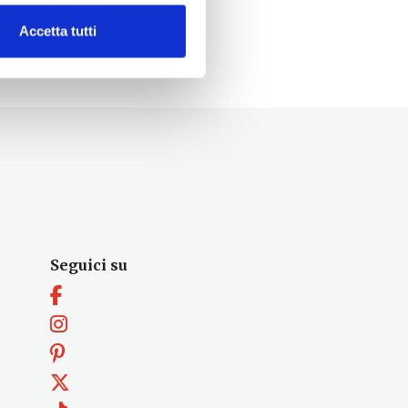
Accetta tutti
Seguici su