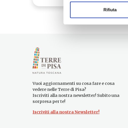
Rifiuta
Vuoi aggiornamenti su cosa fare e cosa
vedere nelle Terre di Pisa?
Iscriviti alla nostra newsletter! Subito una
sorpresa per te!
Iscriviti alla nostra Newsletter!