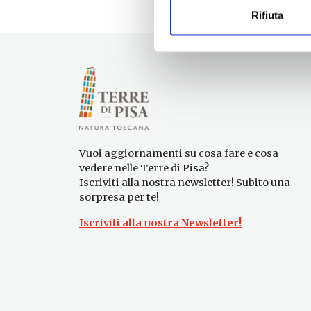
Rifiuta
Vuoi aggiornamenti su cosa fare e cosa
vedere nelle Terre di Pisa?
Iscriviti alla nostra newsletter! Subito una
sorpresa per te!
Iscriviti alla nostra Newsletter!