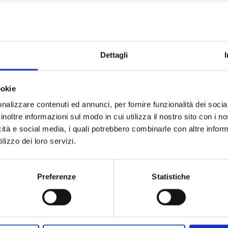
Dettagli
ookie
nalizzare contenuti ed annunci, per fornire funzionalità dei socia
inoltre informazioni sul modo in cui utilizza il nostro sito con i 
icità e social media, i quali potrebbero combinarle con altre inform
lizzo dei loro servizi.
Preferenze
Statistiche