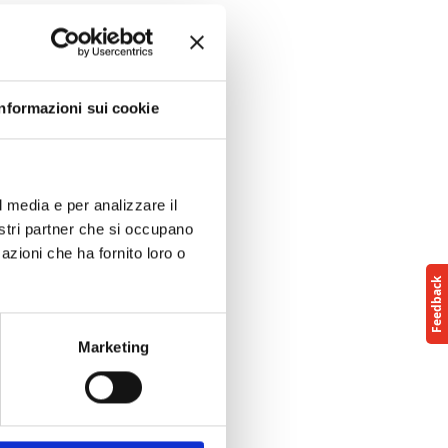
Informazioni sui cookie
l media e per analizzare il
nostri partner che si occupano
azioni che ha fornito loro o
Marketing