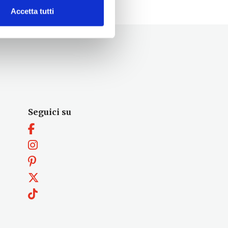
Accetta tutti
Seguici su