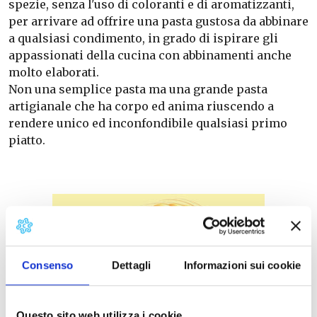
spezie, senza l'uso di coloranti e di aromatizzanti,
per arrivare ad offrire una pasta gustosa da abbinare
a qualsiasi condimento, in grado di ispirare gli
appassionati della cucina con abbinamenti anche
molto elaborati.
Non una semplice pasta ma una grande pasta
artigianale che ha corpo ed anima riuscendo a
rendere unico ed inconfondibile qualsiasi primo
piatto.
Consenso
Dettagli
Informazioni sui cookie
Questo sito web utilizza i cookie