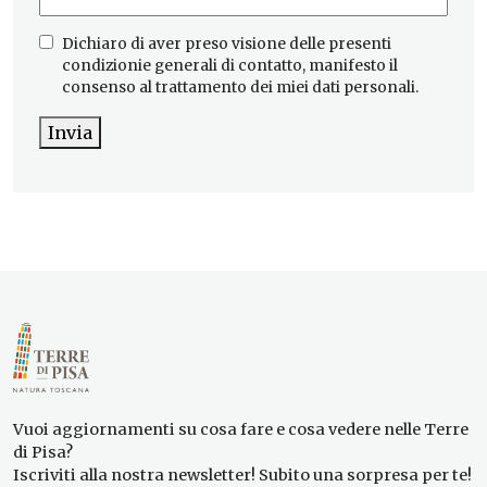
Dichiaro di aver preso visione delle presenti
condizionie generali di contatto, manifesto il
consenso al trattamento dei miei dati personali.
Invia
Vuoi aggiornamenti su cosa fare e cosa vedere nelle Terre
di Pisa?
Iscriviti alla nostra newsletter! Subito una sorpresa per te!