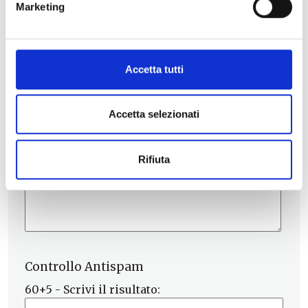
Marketing
Accetta tutti
Accetta selezionati
Rifiuta
Controllo Antispam
60+5 - Scrivi il risultato: