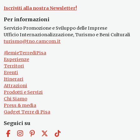
Iscriviti alla nostra Newsletter!
Per informazioni
Servizio Promozione e Sviluppo delle Imprese
Ufficio Internazionalizzazione, Turismo e Beni Culturali
turismo@tno.camcom.it
#lemieTerrediPisa
Esperienze
Territori
Eventi
Itinerari
Attrazioni
Prodotti e Servizi
Chi Siamo
Press & media
Gadget Terre di Pisa
Seguici su