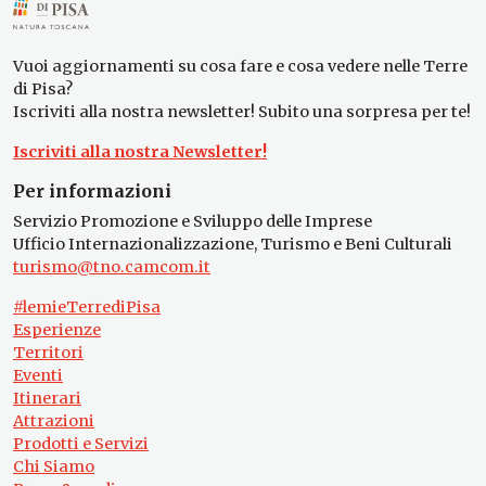
Vuoi aggiornamenti su cosa fare e cosa vedere nelle Terre
di Pisa?
Iscriviti alla nostra newsletter! Subito una sorpresa per te!
Iscriviti alla nostra Newsletter!
Per informazioni
Servizio Promozione e Sviluppo delle Imprese
Ufficio Internazionalizzazione, Turismo e Beni Culturali
turismo@tno.camcom.it
#lemieTerrediPisa
Esperienze
Territori
Eventi
Itinerari
Attrazioni
Prodotti e Servizi
Chi Siamo