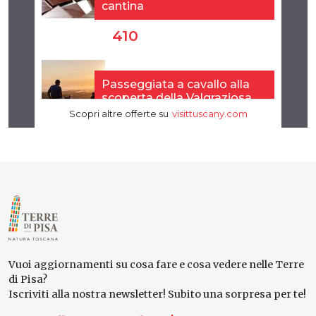
Vuoi aggiornamenti su cosa fare e cosa vedere nelle Terre
di Pisa?
Iscriviti alla nostra newsletter! Subito una sorpresa per te!