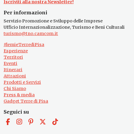
Iscriviti alla nostra Newsletter!
Per informazioni
Servizio Promozione e Sviluppo delle Imprese
Ufficio Internazionalizzazione, Turismo e Beni Culturali
turismo@tno.camcom.it
#lemieTerrediPisa
Esperienze
Territori
Eventi
Itinerari
Attrazioni
Prodotti e Servizi
Chi Siamo
Press & media
Gadget Terre di Pisa
Seguici su