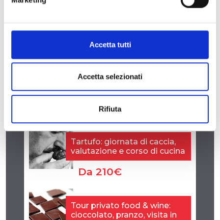
Accetta tutti
Accetta selezionati
Rifiuta