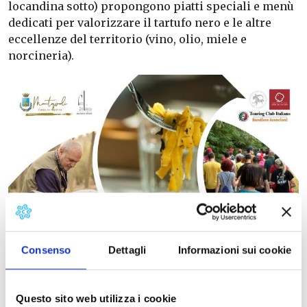
locandina sotto) propongono piatti speciali e menù
dedicati per valorizzare il tartufo nero e le altre
eccellenze del territorio (vino, olio, miele e
norcineria).
Consenso
Dettagli
Informazioni sui cookie
Questo sito web utilizza i cookie