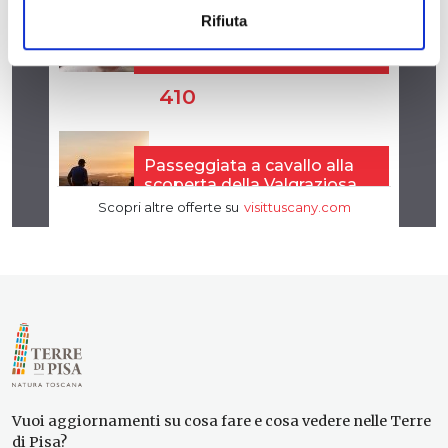
Rifiuta
Vuoi aggiornamenti su cosa fare e cosa vedere nelle Terre
di Pisa?