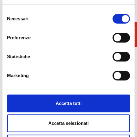
Selezione
Necessari
del
consenso
Preferenze
Statistiche
Marketing
Accetta tutti
Accetta selezionati