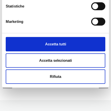
Statistiche
Marketing
Accetta tutti
Accetta selezionati
Rifiuta