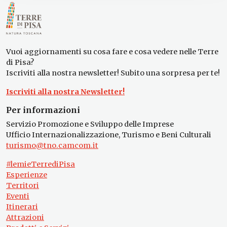
Vuoi aggiornamenti su cosa fare e cosa vedere nelle Terre
di Pisa?
Iscriviti alla nostra newsletter! Subito una sorpresa per te!
Iscriviti alla nostra Newsletter!
Per informazioni
Servizio Promozione e Sviluppo delle Imprese
Ufficio Internazionalizzazione, Turismo e Beni Culturali
turismo@tno.camcom.it
#lemieTerrediPisa
Esperienze
Territori
Eventi
Itinerari
Attrazioni