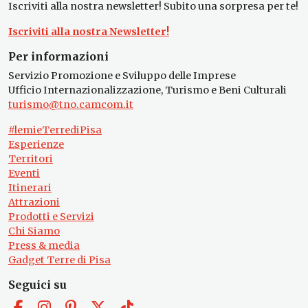
Iscriviti alla nostra newsletter! Subito una sorpresa per te!
Iscriviti alla nostra Newsletter!
Per informazioni
Servizio Promozione e Sviluppo delle Imprese
Ufficio Internazionalizzazione, Turismo e Beni Culturali
turismo@tno.camcom.it
#lemieTerrediPisa
Esperienze
Territori
Eventi
Itinerari
Attrazioni
Prodotti e Servizi
Chi Siamo
Press & media
Gadget Terre di Pisa
Seguici su