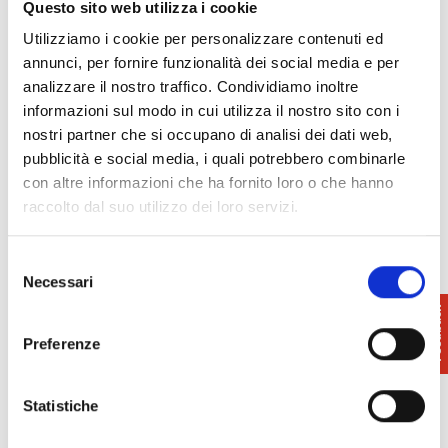
Questo sito web utilizza i cookie
Utilizziamo i cookie per personalizzare contenuti ed
annunci, per fornire funzionalità dei social media e per
analizzare il nostro traffico. Condividiamo inoltre
informazioni sul modo in cui utilizza il nostro sito con i
nostri partner che si occupano di analisi dei dati web,
pubblicità e social media, i quali potrebbero combinarle
con altre informazioni che ha fornito loro o che hanno
raccolto dal suo utilizzo dei loro servizi.
Selezione
Necessari
del
consenso
Preferenze
Statistiche