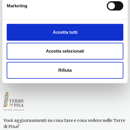
Marketing
Accetta tutti
Accetta selezionati
Rifiuta
Vuoi aggiornamenti su cosa fare e cosa vedere nelle Terre
di Pisa?