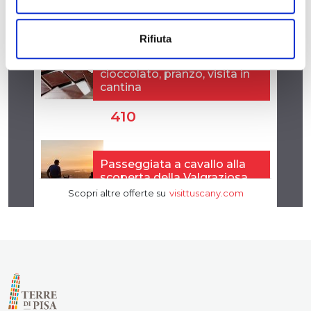
Rifiuta