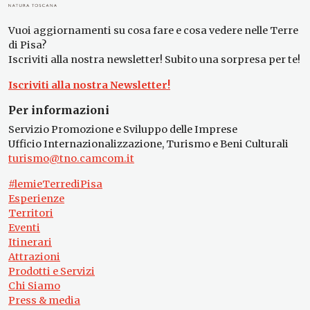
Vuoi aggiornamenti su cosa fare e cosa vedere nelle Terre
di Pisa?
Iscriviti alla nostra newsletter! Subito una sorpresa per te!
Iscriviti alla nostra Newsletter!
Per informazioni
Servizio Promozione e Sviluppo delle Imprese
Ufficio Internazionalizzazione, Turismo e Beni Culturali
turismo@tno.camcom.it
#lemieTerrediPisa
Esperienze
Territori
Eventi
Itinerari
Attrazioni
Prodotti e Servizi
Chi Siamo
Press & media