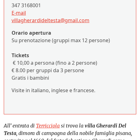
347 3168001
E-mail
villagherardideltesta@gmail.
com
Orario apertura
Su prenotazione (gruppi max 12 persone)
Tickets
€ 10,00 a persona (fino a 2 persone)
€ 8.00 per gruppi da 3 persone
Gratis i bambini
Visite in italiano, inglese e francese.
All’ entrata di
Terricciola
si trova la
villa Gherardi Del
Testa
, dimora di campagna della nobile famiglia pisana,