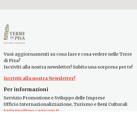
Vuoi aggiornamenti su cosa fare e cosa vedere nelle Terre
di Pisa?
Iscriviti alla nostra newsletter! Subito una sorpresa per te!
Iscriviti alla nostra Newsletter!
Per informazioni
Servizio Promozione e Sviluppo delle Imprese
Ufficio Internazionalizzazione, Turismo e Beni Culturali
turismo@tno.camcom.it
#lemieTerrediPisa
Esperienze
Territori