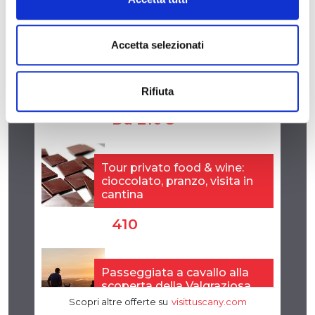
Accetta selezionati
Rifiuta