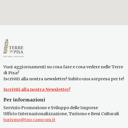
Vuoi aggiornamenti su cosa fare e cosa vedere nelle Terre
di Pisa?
Iscriviti alla nostra newsletter! Subito una sorpresa per te!
Iscriviti alla nostra Newsletter!
Per informazioni
Servizio Promozione e Sviluppo delle Imprese
Ufficio Internazionalizzazione, Turismo e Beni Culturali
turismo@tno.camcom.it