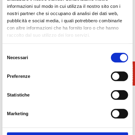
informazioni sul modo in cui utilizza il nostro sito con i
nostri partner che si occupano di analisi dei dati web,
pubblicità e social media, i quali potrebbero combinarle
con altre informazioni che ha fornito loro o che hanno
raccolto dal suo utilizzo dei loro servizi.
Selezione
Necessari
del
consenso
Preferenze
Statistiche
Marketing