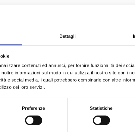
Dettagli
ookie
nalizzare contenuti ed annunci, per fornire funzionalità dei socia
inoltre informazioni sul modo in cui utilizza il nostro sito con i 
icità e social media, i quali potrebbero combinarle con altre inform
lizzo dei loro servizi.
Preferenze
Statistiche