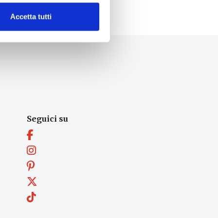
Accetta tutti
Seguici su