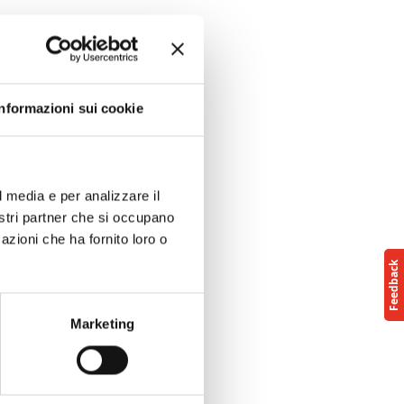
Informazioni sui cookie
l media e per analizzare il
nostri partner che si occupano
azioni che ha fornito loro o
Marketing