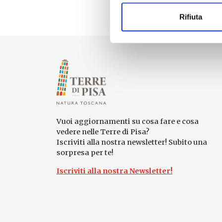
Rifiuta
Vuoi aggiornamenti su cosa fare e cosa
vedere nelle Terre di Pisa?
Iscriviti alla nostra newsletter! Subito una
sorpresa per te!
Iscriviti alla nostra Newsletter!