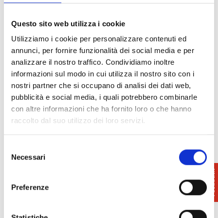
Questo sito web utilizza i cookie
Utilizziamo i cookie per personalizzare contenuti ed
annunci, per fornire funzionalità dei social media e per
analizzare il nostro traffico. Condividiamo inoltre
informazioni sul modo in cui utilizza il nostro sito con i
nostri partner che si occupano di analisi dei dati web,
pubblicità e social media, i quali potrebbero combinarle
con altre informazioni che ha fornito loro o che hanno
raccolto dal suo utilizzo dei loro servizi.
Selezione
Necessari
del
consenso
Preferenze
Statistiche