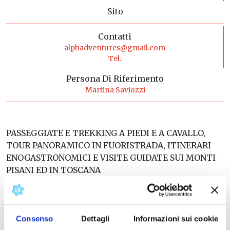
Sito
Contatti
alphadventures@gmail.com
Tel.
Persona Di Riferimento
Martina Saviozzi
PASSEGGIATE E TREKKING A PIEDI E A CAVALLO,
TOUR PANORAMICO IN FUORISTRADA, ITINERARI
ENOGASTRONOMICI E VISITE GUIDATE SUI MONTI
PISANI ED IN TOSCANA
Consenso
Dettagli
Informazioni sui cookie
Contatti