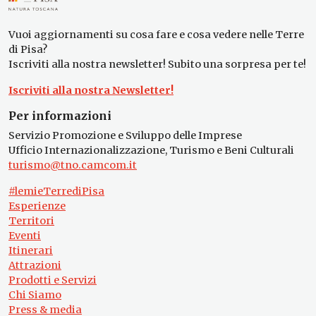
Vuoi aggiornamenti su cosa fare e cosa vedere nelle Terre
di Pisa?
Iscriviti alla nostra newsletter! Subito una sorpresa per te!
Iscriviti alla nostra Newsletter!
Per informazioni
Servizio Promozione e Sviluppo delle Imprese
Ufficio Internazionalizzazione, Turismo e Beni Culturali
turismo@tno.camcom.it
#lemieTerrediPisa
Esperienze
Territori
Eventi
Itinerari
Attrazioni
Prodotti e Servizi
Chi Siamo
Press & media