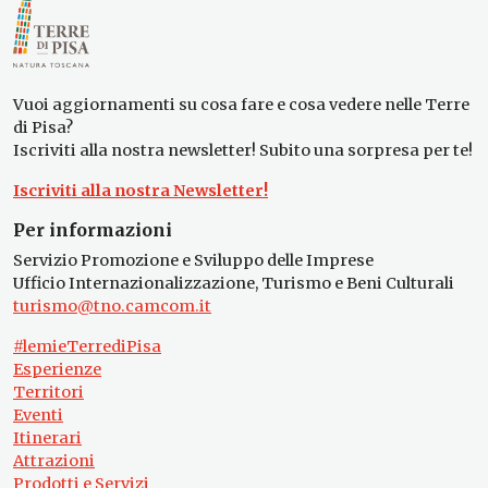
Vuoi aggiornamenti su cosa fare e cosa vedere nelle Terre
di Pisa?
Iscriviti alla nostra newsletter! Subito una sorpresa per te!
Iscriviti alla nostra Newsletter!
Per informazioni
Servizio Promozione e Sviluppo delle Imprese
Ufficio Internazionalizzazione, Turismo e Beni Culturali
turismo@tno.camcom.it
#lemieTerrediPisa
Esperienze
Territori
Eventi
Itinerari
Attrazioni
Prodotti e Servizi