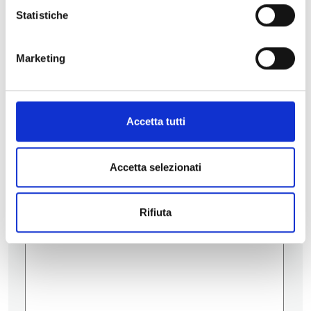
Statistiche
Contatti
Marketing
Accetta tutti
Accetta selezionati
Rifiuta