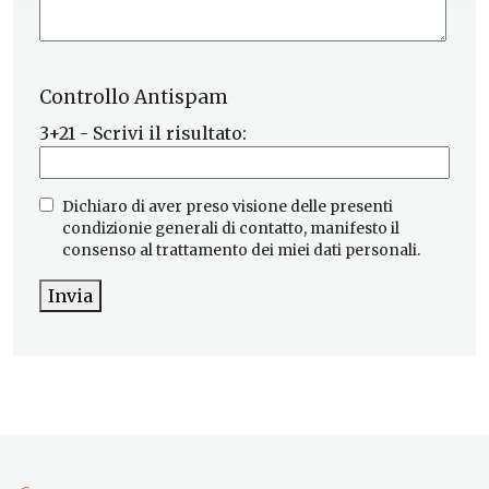
Controllo Antispam
3+21 - Scrivi il risultato:
Dichiaro di aver preso visione delle presenti
condizionie generali di contatto, manifesto il
consenso al trattamento dei miei dati personali.
Invia