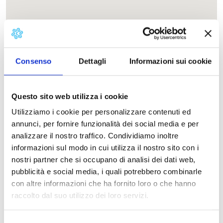
Consenso
Dettagli
Informazioni sui cookie
Questo sito web utilizza i cookie
Utilizziamo i cookie per personalizzare contenuti ed
annunci, per fornire funzionalità dei social media e per
analizzare il nostro traffico. Condividiamo inoltre
informazioni sul modo in cui utilizza il nostro sito con i
nostri partner che si occupano di analisi dei dati web,
pubblicità e social media, i quali potrebbero combinarle
con altre informazioni che ha fornito loro o che hanno
raccolto dal suo utilizzo dei loro servizi.
Selezione