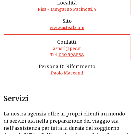
Località
Pisa - Lungarno Pacinotti, 4
Sito
www.astisrl.com
Contatti
astisrl@pec.it
Tel.
050 598888
Persona Di Riferimento
Paolo Maccanti
Servizi
La nostra agenzia offre ai propri clienti un mondo
di servizi sia nella preparazione del viaggio sia
nell’assistenza per tutta la durata del soggiorno. -