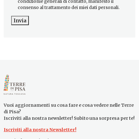
condizionie generali di contatto, manifesto il
consenso al trattamento dei miei dati personali.
Invia
Vuoi aggiornamenti su cosa fare e cosa vedere nelle Terre
di Pisa?
Iscriviti alla nostra newsletter! Subito una sorpresa per te!
Iscriviti alla nostra Newsletter!