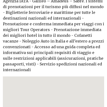
Agenzia IATA - Galileo – Amadeus – Sabre. I sistemi
di prenotazioni per il turismo più diffusi nel mondo
- Biglietterie ferroviarie e marittime per tutte le
destinazioni nazionali ed internazionali -
Prenotazione e conferma immediata per viaggi con i
migliori Tour Operators - Prenotazione immediata
dei migliori hotel in tutto il mondo - Cofanetti
vacanze - Noleggio Auto in Italia e all’estero a prezzi
convenzionati - Accesso ad una guida completa ed
informativa sui principali requisiti di viaggio e
sulle restrizioni applicabili (assicurazioni, pratiche
passaporti, visti) - Servizio spedizioni nazionali ed
internazionali