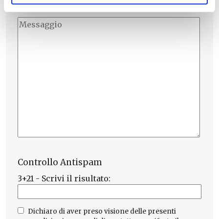
Controllo Antispam
3+21 - Scrivi il risultato:
Dichiaro di aver preso visione delle presenti