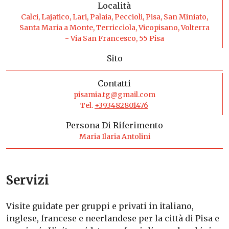
Località
Calci, Lajatico, Lari, Palaia, Peccioli, Pisa, San Miniato,
Santa Maria a Monte, Terricciola, Vicopisano, Volterra
- Via San Francesco, 55 Pisa
Sito
Contatti
pisamia.tg@gmail.com
Tel.
+393482801476
Persona Di Riferimento
Maria Ilaria Antolini
Servizi
Visite guidate per gruppi e privati in italiano,
inglese, francese e neerlandese per la città di Pisa e