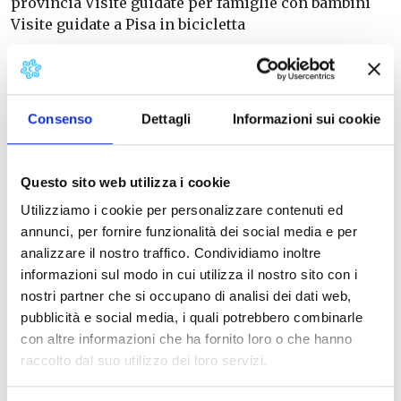
provincia Visite guidate per famiglie con bambini
Visite guidate a Pisa in bicicletta
Consenso
Dettagli
Informazioni sui cookie
Questo sito web utilizza i cookie
Utilizziamo i cookie per personalizzare contenuti ed
annunci, per fornire funzionalità dei social media e per
analizzare il nostro traffico. Condividiamo inoltre
informazioni sul modo in cui utilizza il nostro sito con i
nostri partner che si occupano di analisi dei dati web,
pubblicità e social media, i quali potrebbero combinarle
con altre informazioni che ha fornito loro o che hanno
raccolto dal suo utilizzo dei loro servizi.