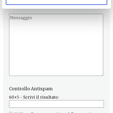
Controllo Antispam
60+5 - Scrivi il risultato: