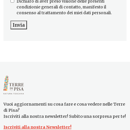
Dichiaro di aver preso visione delle presenti
condizionie generali di contatto, manifesto il
consenso al trattamento dei miei dati personali.
Invia
Vuoi aggiornamenti su cosa fare e cosa vedere nelle Terre
di Pisa?
Iscriviti alla nostra newsletter! Subito una sorpresa per te!
Iscriviti alla nostra Newsletter!