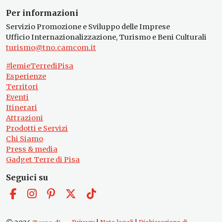
Per informazioni
Servizio Promozione e Sviluppo delle Imprese
Ufficio Internazionalizzazione, Turismo e Beni Culturali
turismo@tno.camcom.it
#lemieTerrediPisa
Esperienze
Territori
Eventi
Itinerari
Attrazioni
Prodotti e Servizi
Chi Siamo
Press & media
Gadget Terre di Pisa
Seguici su