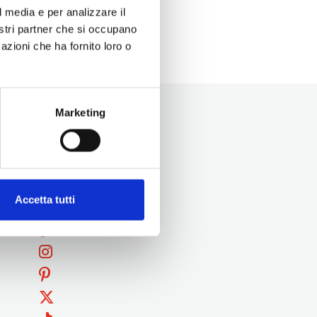
l media e per analizzare il
nostri partner che si occupano
azioni che ha fornito loro o
Marketing
Accetta tutti
Seguici su