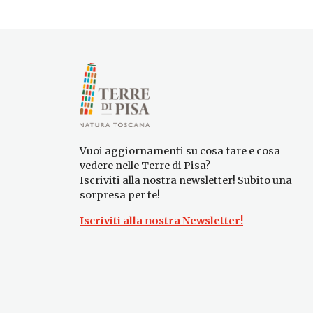
Vuoi aggiornamenti su cosa fare e cosa
vedere nelle Terre di Pisa?
Iscriviti alla nostra newsletter! Subito una
sorpresa per te!
Iscriviti alla nostra Newsletter!