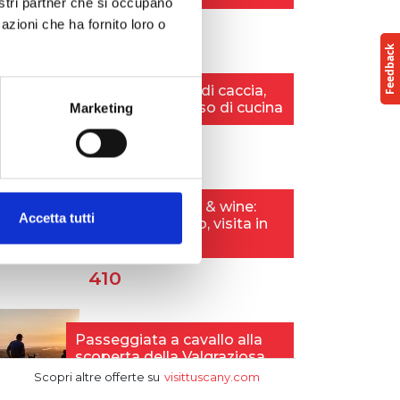
nostri partner che si occupano
azioni che ha fornito loro o
Marketing
Accetta tutti