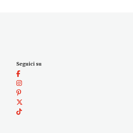
Seguici su