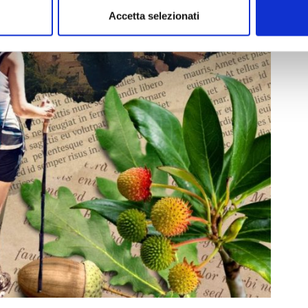
Accetta selezionati