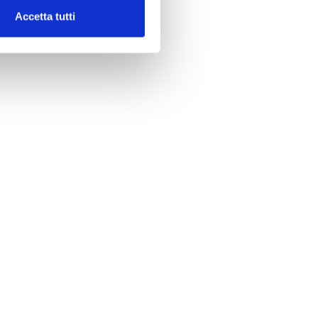
Accetta tutti