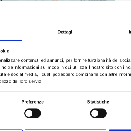
Dettagli
ookie
nalizzare contenuti ed annunci, per fornire funzionalità dei socia
inoltre informazioni sul modo in cui utilizza il nostro sito con i 
icità e social media, i quali potrebbero combinarle con altre inform
lizzo dei loro servizi.
Preferenze
Statistiche