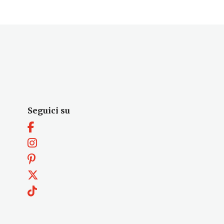
Seguici su