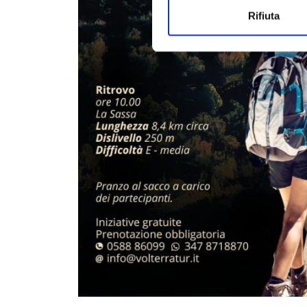
Rifiuta