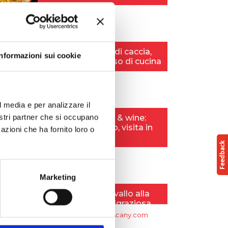
Informazioni sui cookie
l media e per analizzare il
nostri partner che si occupano
azioni che ha fornito loro o
Marketing