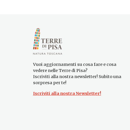
Vuoi aggiornamenti su cosa fare e cosa
vedere nelle Terre di Pisa?
Iscriviti alla nostra newsletter! Subito una
sorpresa per te!
Iscriviti alla nostra Newsletter!