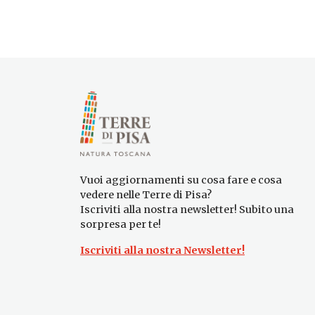
Vuoi aggiornamenti su cosa fare e cosa
vedere nelle Terre di Pisa?
Iscriviti alla nostra newsletter! Subito una
sorpresa per te!
Iscriviti alla nostra Newsletter!