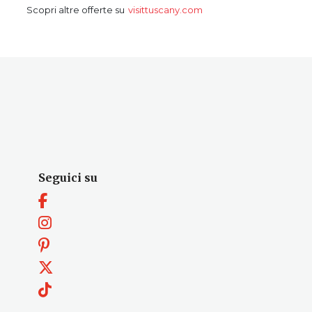
Seguici su