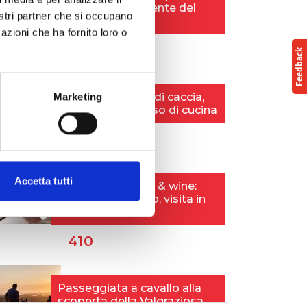
nostri partner che si occupano
azioni che ha fornito loro o
Marketing
Accetta tutti