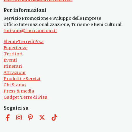
Per informazioni
Servizio Promozione e Sviluppo delle Imprese
Ufficio Internazionalizzazione, Turismo e Beni Culturali
turismo@tno.camcom.it
#lemieTerrediPisa
Esperienze
Territori
Eventi
Itinerari
Attrazioni
Prodotti e Servizi
Chi Siamo
Press & media
Gadget Terre di Pisa
Seguici su