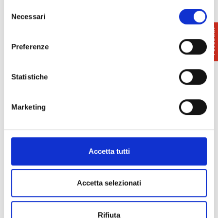
Selezione
Necessari
del
consenso
Preferenze
Statistiche
Marketing
Accetta tutti
Accetta selezionati
Rifiuta