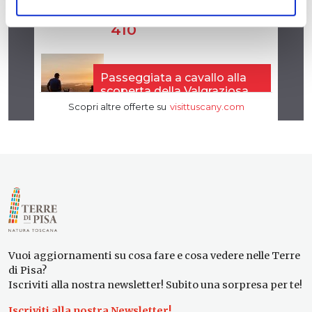
Vuoi aggiornamenti su cosa fare e cosa vedere nelle Terre
di Pisa?
Iscriviti alla nostra newsletter! Subito una sorpresa per te!
Iscriviti alla nostra Newsletter!