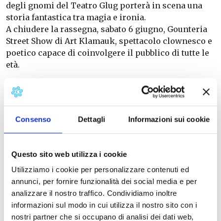
degli gnomi del Teatro Glug porterà in scena una
storia fantastica tra magia e ironia.
A chiudere la rassegna, sabato 6 giugno, Gounteria
Street Show di Art Klamauk, spettacolo clownesco e
poetico capace di coinvolgere il pubblico di tutte le
età.
Consenso
Dettagli
Informazioni sui cookie
Questo sito web utilizza i cookie
Utilizziamo i cookie per personalizzare contenuti ed
annunci, per fornire funzionalità dei social media e per
analizzare il nostro traffico. Condividiamo inoltre
informazioni sul modo in cui utilizza il nostro sito con i
nostri partner che si occupano di analisi dei dati web,