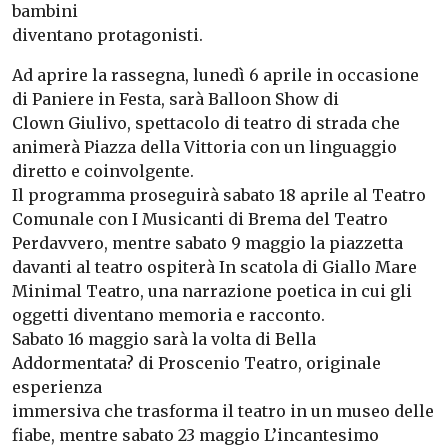
bambini
diventano protagonisti.
Ad aprire la rassegna, lunedì 6 aprile in occasione
di Paniere in Festa, sarà Balloon Show di
Clown Giulivo, spettacolo di teatro di strada che
animerà Piazza della Vittoria con un linguaggio
diretto e coinvolgente.
Il programma proseguirà sabato 18 aprile al Teatro
Comunale con I Musicanti di Brema del Teatro
Perdavvero, mentre sabato 9 maggio la piazzetta
davanti al teatro ospiterà In scatola di Giallo Mare
Minimal Teatro, una narrazione poetica in cui gli
oggetti diventano memoria e racconto.
Sabato 16 maggio sarà la volta di Bella
Addormentata? di Proscenio Teatro, originale
esperienza
immersiva che trasforma il teatro in un museo delle
fiabe, mentre sabato 23 maggio L’incantesimo