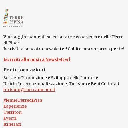
Vuoi aggiornamenti su cosa fare e cosa vedere nelle Terre
di Pisa?
Iscriviti alla nostra newsletter! Subito una sorpresa per te!
Iscriviti alla nostra Newsletter!
Per informazioni
Servizio Promozione e Sviluppo delle Imprese
Ufficio Internazionalizzazione, Turismo e Beni Culturali
turismo@tno.camcom.it
#lemieTerrediPisa
Esperienze
Territori
Eventi
Itinerari