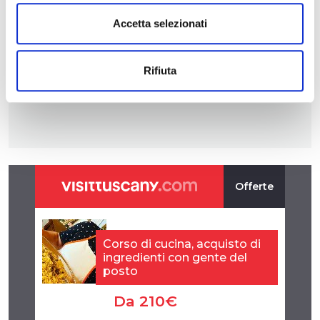
Accetta selezionati
Rifiuta