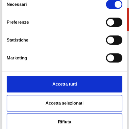
Necessari
del
consenso
Preferenze
Statistiche
Marketing
Accetta tutti
Accetta selezionati
Rifiuta