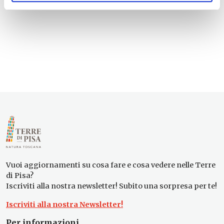
Vuoi aggiornamenti su cosa fare e cosa vedere nelle Terre
di Pisa?
Iscriviti alla nostra newsletter! Subito una sorpresa per te!
Iscriviti alla nostra Newsletter!
Per informazioni