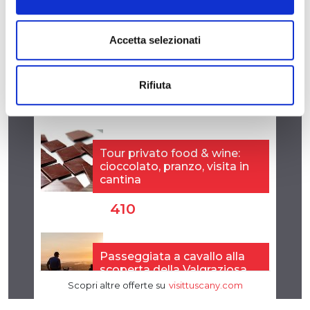
Accetta selezionati
Rifiuta