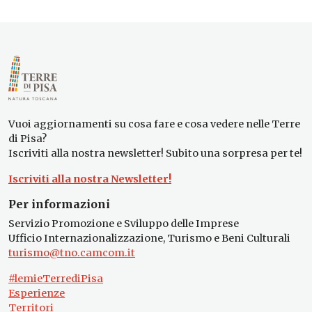
Vuoi aggiornamenti su cosa fare e cosa vedere nelle Terre
di Pisa?
Iscriviti alla nostra newsletter! Subito una sorpresa per te!
Iscriviti alla nostra Newsletter!
Per informazioni
Servizio Promozione e Sviluppo delle Imprese
Ufficio Internazionalizzazione, Turismo e Beni Culturali
turismo@tno.camcom.it
#lemieTerrediPisa
Esperienze
Territori