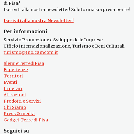
di Pisa?
Iscriviti alla nostra newsletter! Subito una sorpresa per te!
Iscriviti alla nostra Newsletter!
Per informazioni
Servizio Promozione e Sviluppo delle Imprese
Ufficio Internazionalizzazione, Turismo e Beni Culturali
turismo@tno.camcom.it
#lemieTerrediPisa
Esperienze
Territori
Eventi
Itinerari
Attrazioni
Prodotti e Servizi
Chi Siamo
Press & media
Gadget Terre di Pisa
Seguici su