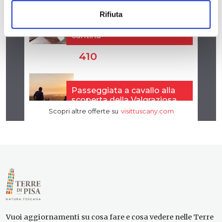
Rifiuta
Vuoi aggiornamenti su cosa fare e cosa vedere nelle Terre