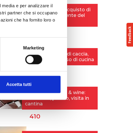
l media e per analizzare il
nostri partner che si occupano
azioni che ha fornito loro o
Marketing
Accetta tutti