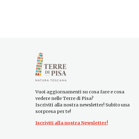
Vuoi aggiornamenti su cosa fare e cosa
vedere nelle Terre di Pisa?
Iscriviti alla nostra newsletter! Subito una
sorpresa per te!
Iscriviti alla nostra Newsletter!