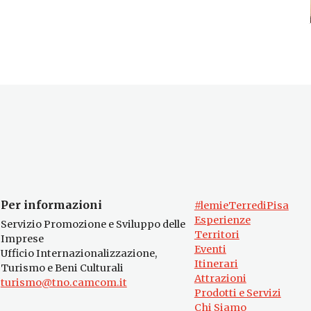
Per informazioni
#lemieTerrediPisa
Esperienze
Servizio Promozione e Sviluppo delle
Territori
Imprese
Eventi
Ufficio Internazionalizzazione,
Itinerari
Turismo e Beni Culturali
Attrazioni
turismo@tno.camcom.it
Prodotti e Servizi
Chi Siamo