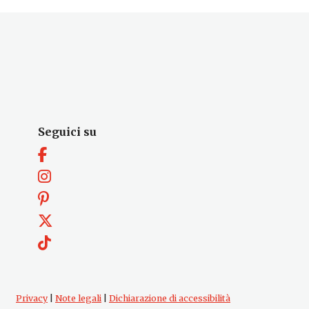
Seguici su
Privacy
|
Note legali
|
Dichiarazione di accessibilità