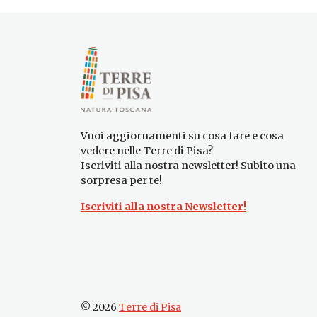
Vuoi aggiornamenti su cosa fare e cosa
vedere nelle Terre di Pisa?
Iscriviti alla nostra newsletter! Subito una
sorpresa per te!
Iscriviti alla nostra Newsletter!
© 2026
Terre di Pisa