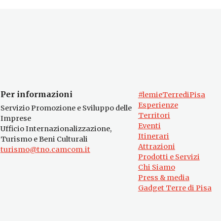
Per informazioni
#lemieTerrediPisa
Esperienze
Servizio Promozione e Sviluppo delle
Territori
Imprese
Eventi
Ufficio Internazionalizzazione,
Itinerari
Turismo e Beni Culturali
Attrazioni
turismo@tno.camcom.it
Prodotti e Servizi
Chi Siamo
Press & media
Gadget Terre di Pisa