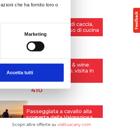
azioni che ha fornito loro o
Marketing
Accetta tutti