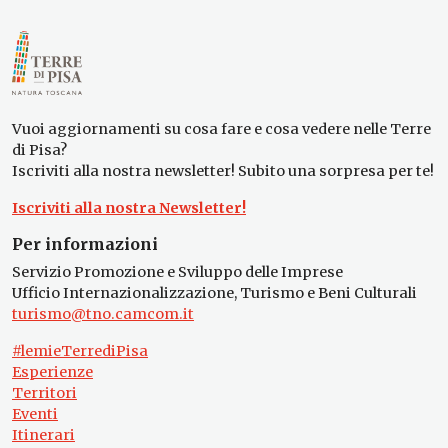
Vuoi aggiornamenti su cosa fare e cosa vedere nelle Terre
di Pisa?
Iscriviti alla nostra newsletter! Subito una sorpresa per te!
Iscriviti alla nostra Newsletter!
Per informazioni
Servizio Promozione e Sviluppo delle Imprese
Ufficio Internazionalizzazione, Turismo e Beni Culturali
turismo@tno.camcom.it
#lemieTerrediPisa
Esperienze
Territori
Eventi
Itinerari