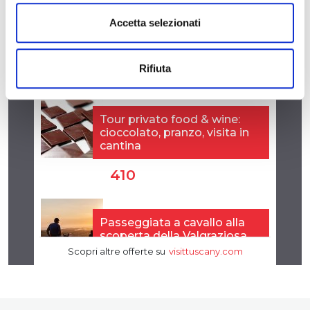
Accetta selezionati
Rifiuta