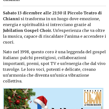
Sabato 13 dicembre alle 21:30 il Piccolo Teatro di
Chianni
si trasforma in un luogo dove emozione,
energia e spiritualità si intrecciano grazie al
Jubilation Gospel Choir.
Un’esperienza che va oltre
la musica, capace di riscaldare l’anima e accendere i
cuori.
Nato nel 1998, questo coro è una leggenda del gospel
italiano: palchi prestigiosi, collaborazioni
importanti, premi, spot TV e un’energia che dal vivo
travolge. Le loro voci, potenti e delicate, creano
un’armonia che diventa un’unica vibrazione
collettiva.