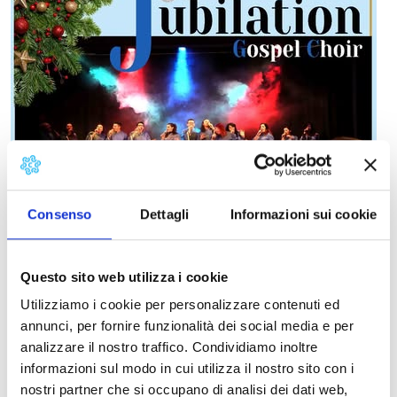
Consenso
Dettagli
Informazioni sui cookie
Questo sito web utilizza i cookie
Utilizziamo i cookie per personalizzare contenuti ed
annunci, per fornire funzionalità dei social media e per
analizzare il nostro traffico. Condividiamo inoltre
informazioni sul modo in cui utilizza il nostro sito con i
nostri partner che si occupano di analisi dei dati web,