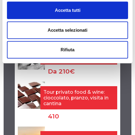
Accetta tutti
Accetta selezionati
Rifiuta