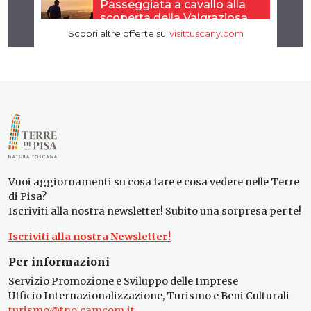
Vuoi aggiornamenti su cosa fare e cosa vedere nelle Terre
di Pisa?
Iscriviti alla nostra newsletter! Subito una sorpresa per te!
Iscriviti alla nostra Newsletter!
Per informazioni
Servizio Promozione e Sviluppo delle Imprese
Ufficio Internazionalizzazione, Turismo e Beni Culturali
turismo@tno.camcom.it