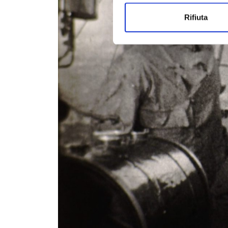
Rifiuta