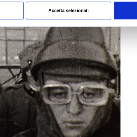
Accetta selezionati