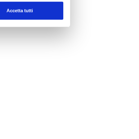
Accetta tutti