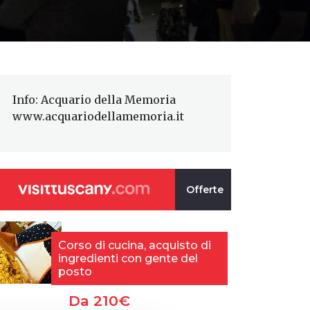
Info: Acquario della Memoria
www.acquariodellamemoria.it