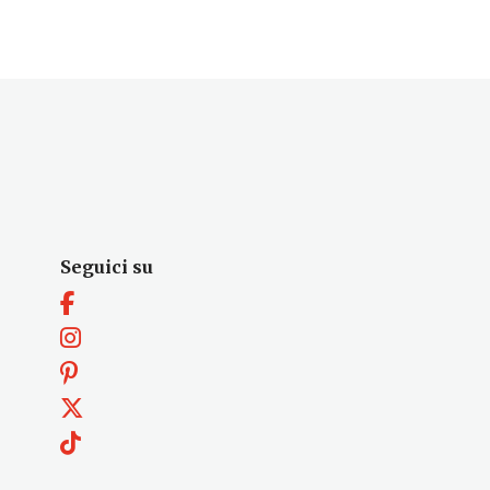
Seguici su