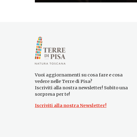
Vuoi aggiornamenti su cosa fare e cosa
vedere nelle Terre di Pisa?
Iscriviti alla nostra newsletter! Subito una
sorpresa per te!
Iscriviti alla nostra Newsletter!