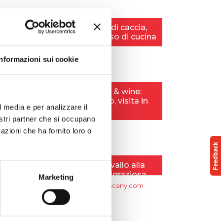
Informazioni sui cookie
l media e per analizzare il
nostri partner che si occupano
azioni che ha fornito loro o
Marketing