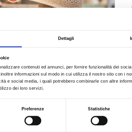
Dettagli
ookie
nalizzare contenuti ed annunci, per fornire funzionalità dei socia
inoltre informazioni sul modo in cui utilizza il nostro sito con i 
icità e social media, i quali potrebbero combinarle con altre inform
lizzo dei loro servizi.
Preferenze
Statistiche