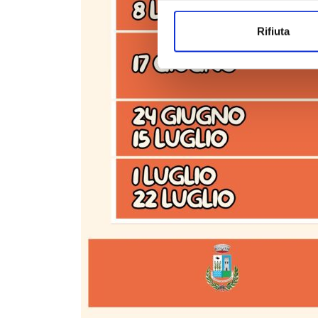
Rifiuta