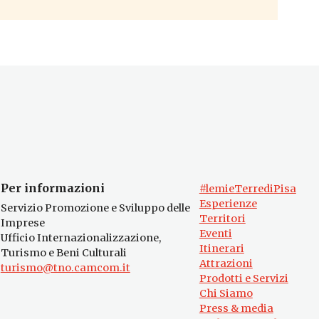
Per informazioni
#lemieTerrediPisa
Esperienze
Servizio Promozione e Sviluppo delle
Territori
Imprese
Eventi
Ufficio Internazionalizzazione,
Itinerari
Turismo e Beni Culturali
Attrazioni
turismo@tno.camcom.it
Prodotti e Servizi
Chi Siamo
Press & media