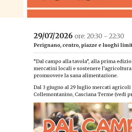
29/07/2026
ore: 20:30 - 22:30
Perignano, centro, piazze e luoghi limi
“Dal campo alla tavola”, alla prima edizio
mercatini locali e sostenere l’agricoltura 
promuovere la sana alimentazione.
Dal 3 giugno al 29 luglio mercati agricoli
Collemontanino, Casciana Terme (vedi p