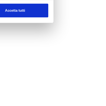
Accetta tutti