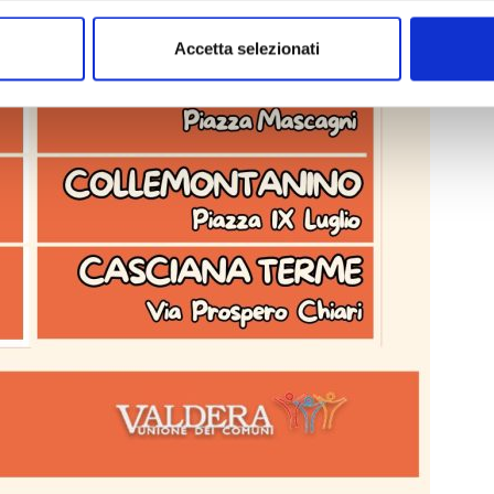
Accetta selezionati