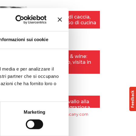
Informazioni sui cookie
l media e per analizzare il
nostri partner che si occupano
azioni che ha fornito loro o
Marketing