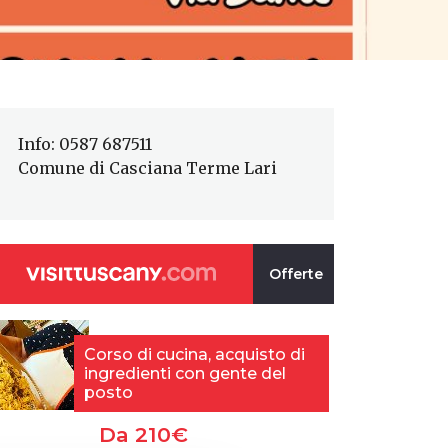
Info: 0587 687511
Comune di Casciana Terme Lari