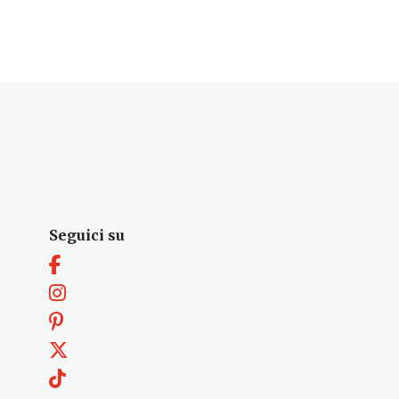
Seguici su